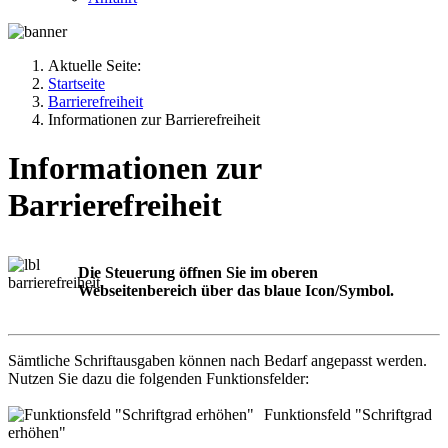
Aktuelle Seite:
Startseite
Barrierefreiheit
Informationen zur Barrierefreiheit
Informationen zur
Barrierefreiheit
Die Steuerung öffnen Sie im oberen
Webseitenbereich über das blaue Icon/Symbol.
Sämtliche Schriftausgaben können nach Bedarf angepasst werden.
Nutzen Sie dazu die folgenden Funktionsfelder:
Funktionsfeld "Schriftgrad
erhöhen"