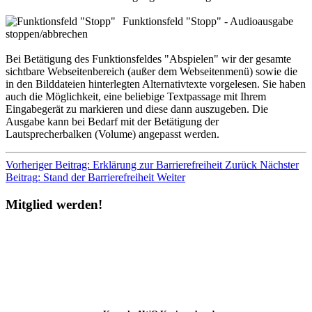
Funktionsfeld "Stopp" - Audioausgabe
stoppen/abbrechen
Bei Betätigung des Funktionsfeldes "Abspielen" wir der gesamte
sichtbare Webseitenbereich (außer dem Webseitenmenü) sowie die
in den Bilddateien hinterlegten Alternativtexte vorgelesen. Sie haben
auch die Möglichkeit, eine beliebige Textpassage mit Ihrem
Eingabegerät zu markieren und diese dann auszugeben. Die
Ausgabe kann bei Bedarf mit der Betätigung der
Lautsprecherbalken (Volume) angepasst werden.
Vorheriger Beitrag: Erklärung zur Barrierefreiheit
Zurück
Nächster
Beitrag: Stand der Barrierefreiheit
Weiter
Mitglied werden!