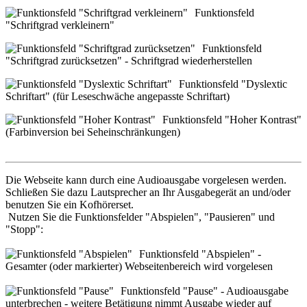
Funktionsfeld
"Schriftgrad verkleinern"
Funktionsfeld
"Schriftgrad zurücksetzen" - Schriftgrad wiederherstellen
Funktionsfeld "Dyslextic
Schriftart" (für Leseschwäche angepasste Schriftart)
Funktionsfeld "Hoher Kontrast"
(Farbinversion bei Seheinschränkungen)
Die Webseite kann durch eine Audioausgabe vorgelesen werden.
Schließen Sie dazu Lautsprecher an Ihr Ausgabegerät an und/oder
benutzen Sie ein Kofhörerset.
Nutzen Sie die Funktionsfelder "Abspielen", "Pausieren" und
"Stopp":
Funktionsfeld "Abspielen" -
Gesamter (oder markierter) Webseitenbereich wird vorgelesen
Funktionsfeld "Pause" - Audioausgabe
unterbrechen - weitere Betätigung nimmt Ausgabe wieder auf