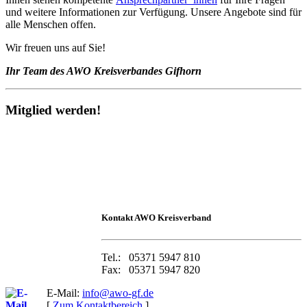
und weitere Informationen zur Verfügung. Unsere Angebote sind für
alle Menschen offen.
Wir freuen uns auf Sie!
Ihr Team des AWO Kreisverbandes Gifhorn
Mitglied werden!
Kontakt AWO Kreisverban
d
Tel.: 05371 5947 810
Fax: 05371 5947 820
E-Mail:
info@awo-gf.de
[
Zum Kontaktbereich
]