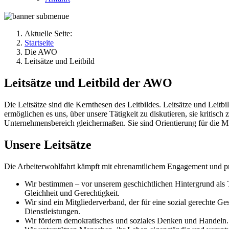
Aktuelle Seite:
Startseite
Die AWO
Leitsätze und Leitbild
Leitsätze und Leitbild der AWO
Die Leitsätze sind die Kernthesen des Leitbildes. Leitsätze und Leit
ermöglichen es uns, über unsere Tätigkeit zu diskutieren, sie kritisc
Unternehmensbereich gleichermaßen. Sie sind Orientierung für die Mit
Unsere Leitsätze
Die Arbeiterwohlfahrt kämpft mit ehrenamtlichem Engagement und prof
Wir bestimmen – vor unserem geschichtlichen Hintergrund als Te
Gleichheit und Gerechtigkeit.
Wir sind ein Mitgliederverband, der für eine sozial gerechte G
Dienstleistungen.
Wir fördern demokratisches und soziales Denken und Handeln. 