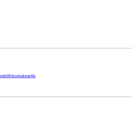
sthilfekontaktstelle