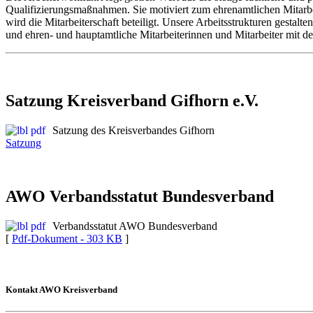
Qualifizierungsmaßnahmen. Sie motiviert zum ehrenamtlichen Mitarbei
wird die Mitarbeiterschaft beteiligt. Unsere Arbeitsstrukturen gestal
und ehren- und hauptamtliche Mitarbeiterinnen und Mitarbeiter mit de
Satzung Kreisverband Gifhorn e.V.
Satzung des Kreisverbandes Gifhorn
Satzung
AWO Verbandsstatut Bundesverband
Verbandsstatut AWO Bundesverband
[
Pdf-Dokument - 303 KB
]
Kontakt AWO Kreisverban
d