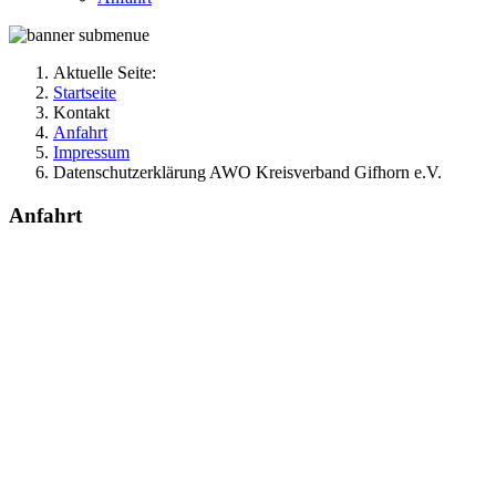
Aktuelle Seite:
Startseite
Kontakt
Anfahrt
Impressum
Datenschutzerklärung AWO Kreisverband Gifhorn e.V.
Anfahrt