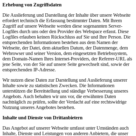
Erhebung von Zugriffsdaten
Die Auslieferung und Darstellung der Inhalte über unsere Webseite
erfordert technisch die Erfassung bestimmter Daten. Mit Ihrem
Zugriff auf unsere Webseite werden diese sogenannten Server-
Logfiles durch uns oder den Provider des Webspace erfasst. Diese
Logfiles erlauben keinen Rückschluss auf Sie und Ihre Person. Die
entsprechenden Informationen bestehen aus dem Namen der
Webseite, der Datei, dem aktuellen Datum, der Datenmenge, dem
Webrowser und seiner Version, dem eingesetzten Betriebssystem,
dem Domain-Namen Ihres Internet-Providers, der Referrer-URL als
jene Seite, von der Sie auf unsere Seite gewechselt sind, sowie der
entsprechenden IP-Adresse.
Wir nutzen diese Daten zur Darstellung und Auslieferung unserer
Inhalte sowie zu statistischen Zwecken. Die Informationen
unterstützen die Bereitstellung und ständige Verbesserung unseres
Angebots. Auch behalten wir uns vor, die erwähnten Daten
nachträglich zu prüfen, sollte der Verdacht auf eine rechtswidrige
Nutzung unseres Angebotes bestehen.
Inhalte und Dienste von Drittanbietern
Das Angebot auf unserer Webseite umfasst unter Umständen auch
Inhalte, Dienste und Leistungen von anderen Anbietern, die unser