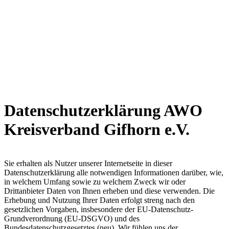
Datenschutzerklärung AWO
Kreisverband Gifhorn e.V.
Sie erhalten als Nutzer unserer Internetseite in dieser
Datenschutzerklärung alle notwendigen Informationen darüber, wie,
in welchem Umfang sowie zu welchem Zweck wir oder
Drittanbieter Daten von Ihnen erheben und diese verwenden. Die
Erhebung und Nutzung Ihrer Daten erfolgt streng nach den
gesetzlichen Vorgaben, insbesondere der EU-Datenschutz-
Grundverordnung (EU-DSGVO) und des
Bundesdatenschutzgesetztes (neu). Wir fühlen uns der