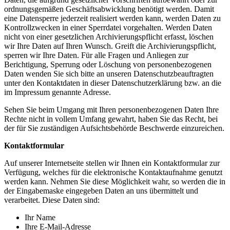
ordnungsgemäßen Geschäftsabwicklung benötigt werden. Damit
eine Datensperre jederzeit realisiert werden kann, werden Daten zu
Kontrollzwecken in einer Sperrdatei vorgehalten. Werden Daten
nicht von einer gesetzlichen Archivierungspflicht erfasst, löschen
wir Ihre Daten auf Ihren Wunsch. Greift die Archivierungspflicht,
sperren wir Ihre Daten. Für alle Fragen und Anliegen zur
Berichtigung, Sperrung oder Löschung von personenbezogenen
Daten wenden Sie sich bitte an unseren Datenschutzbeauftragten
unter den Kontaktdaten in dieser Datenschutzerklärung bzw. an die
im Impressum genannte Adresse.
Sehen Sie beim Umgang mit Ihren personenbezogenen Daten Ihre
Rechte nicht in vollem Umfang gewahrt, haben Sie das Recht, bei
der für Sie zuständigen Aufsichtsbehörde Beschwerde einzureichen.
Kontaktformular
Auf unserer Internetseite stellen wir Ihnen ein Kontaktformular zur
Verfügung, welches für die elektronische Kontaktaufnahme genutzt
werden kann. Nehmen Sie diese Möglichkeit wahr, so werden die in
der Eingabemaske eingegeben Daten an uns übermittelt und
verarbeitet. Diese Daten sind:
Ihr Name
Ihre E-Mail-Adresse