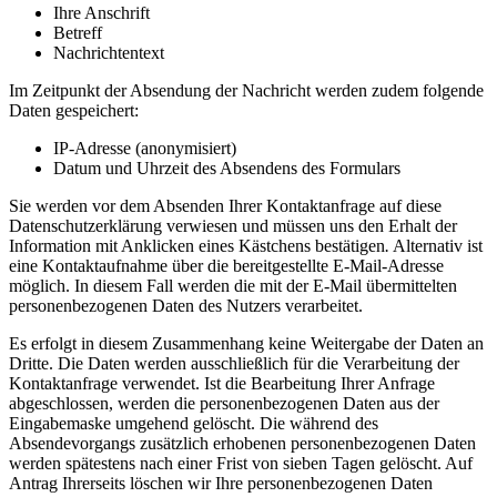
Ihre Anschrift
Betreff
Nachrichtentext
Im Zeitpunkt der Absendung der Nachricht werden zudem folgende
Daten gespeichert:
IP-Adresse (anonymisiert)
Datum und Uhrzeit des Absendens des Formulars
Sie werden vor dem Absenden Ihrer Kontaktanfrage auf diese
Datenschutzerklärung verwiesen und müssen uns den Erhalt der
Information mit Anklicken eines Kästchens bestätigen
.
Alternativ ist
eine Kontaktaufnahme über die bereitgestellte E-Mail-Adresse
möglich. In diesem Fall werden die mit der E-Mail übermittelten
personenbezogenen Daten des Nutzers verarbeitet.
Es erfolgt in diesem Zusammenhang keine Weitergabe der Daten an
Dritte. Die Daten werden ausschließlich für die Verarbeitung der
Kontaktanfrage verwendet. Ist die Bearbeitung Ihrer Anfrage
abgeschlossen, werden die personenbezogenen Daten aus der
Eingabemaske umgehend gelöscht. Die während des
Absendevorgangs zusätzlich erhobenen personenbezogenen Daten
werden spätestens nach einer Frist von sieben Tagen gelöscht. Auf
Antrag Ihrerseits löschen wir Ihre personenbezogenen Daten