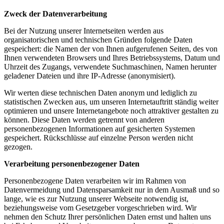
Zweck der Datenverarbeitung
Bei der Nutzung unserer Internetseiten werden aus
organisatorischen und technischen Gründen folgende Daten
gespeichert: die Namen der von Ihnen aufgerufenen Seiten, des von
Ihnen verwendeten Browsers und Ihres Betriebssystems, Datum und
Uhrzeit des Zugangs, verwendete Suchmaschinen, Namen herunter
geladener Dateien und ihre IP-Adresse (anonymisiert).
Wir werten diese technischen Daten anonym und lediglich zu
statistischen Zwecken aus, um unseren Internetauftritt ständig weiter
optimieren und unsere Internetangebote noch attraktiver gestalten zu
können. Diese Daten werden getrennt von anderen
personenbezogenen Informationen auf gesicherten Systemen
gespeichert. Rückschlüsse auf einzelne Person werden nicht
gezogen.
Verarbeitung personenbezogener Daten
Personenbezogene Daten verarbeiten wir im Rahmen von
Datenvermeidung und Datensparsamkeit nur in dem Ausmaß und so
lange, wie es zur Nutzung unserer Webseite notwendig ist,
beziehungsweise vom Gesetzgeber vorgeschrieben wird. Wir
nehmen den Schutz Ihrer persönlichen Daten ernst und halten uns