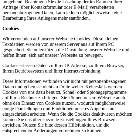
umgehend. Beantragen Sie die Löschung der im Rahmen Ihrer
Anfrage (über Kontaktformular oder E-Mail) verarbeiteten
personenbezogenen Daten, kann jedoch möglicherweise keine
Bearbeitung Ihres Anliegens mehr stattfinden.
Cookies
Wir verwenden auf unserer Webseite Cookies. Diese kleinen
Textdateien werden von unserem Server aus auf Ihrem PC
gespeichert. Sie unterstützen die Darstellung unserer Webseite und
helfen Ihnen, sich auf unserer Webseite zu bewegen.
Cookies erfassen Daten zu Ihrer IP-Adresse, zu Ihrem Browser,
Ihrem Betriebssystem und Ihrer Internetverbindung.
Diese Informationen verbinden wir nicht mit personenbezogenen
Daten und geben sie nicht an Dritte weiter. Keinesfalls werden
Cookies von uns dazu benutzt, Schad- oder Spionageprogramme
auf Ihren Rechner zu bringen. Sie können unsere Webseite auch
ohne den Einsatz von Cookies nutzen, wodurch möglicherweise
einige Darstellungen und Funktionen unseres Angebots nur
eingeschränkt arbeiten. Wenn Sie die Cookies deaktivieren möchten,
können Sie das über spezielle Einstellungen Ihres Browsers
erreichen. Nutzen Sie bitte dessen Hilfsfunktion, um die
entsprechenden Änderungen vornehmen zu können.