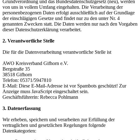
Grundverordnung und das Bundesdatenschutzgesetz (neu), werden
von uns in vollem Umfang eingehalten. Die Verarbeitung der
personenbezogenen Daten erfolgt ausschließlich auf der Grundlage
der einschlägigen Gesetze und findet nur zu den unter Nr. 4
genannten Zwecken statt. Die Daten werden nur nach den Vorgaben
dieser Datenschutzerklärung verarbeitet.
2. Verantwortliche Stelle
Die für die Datenverarbeitung verantwortliche Stelle ist
AWO Kreisverband Gifhorn e.V.
Bergstraße 35
38518 Gifhorn
Telefon: 05371/5947810
E-Mail:
Diese E-Mail-Adresse ist vor Spambots geschützt! Zur
Anzeige muss JavaScript eingeschaltet sein.
Geschäftsführerin: Rebecca Pohlmann
3. Datenerfassung
Wir erheben, speichern und verarbeiten zur Erfüllung der
vertraglichen und gesetzlichen Regelungen folgende
Datenkategorien: