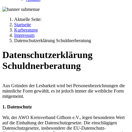
Aktuelle Seite:
Startseite
Kurberatung
Impressum
Datenschutzerklärung Schuldnerberatung
Datenschutzerklärung
Schuldnerberatung
Aus Gründen der Lesbarkeit wird bei Personenbezeichnungen die
männliche Form gewählt, es ist jedoch immer die weibliche Form
mitgemeint.
1. Datenschutz
Wir, der AWO Kreisverband Gifhorn e.V., legen besonderen Wert
auf die Einhaltung der Datenschutzgesetze. Die einschlägigen
Datenschutzgesetze, insbesondere die EU-Datenschutz-