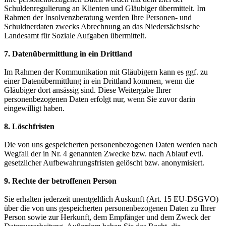
Schuldenregulierung an Klienten und Gläubiger übermittelt. Im
Rahmen der Insolvenzberatung werden Ihre Personen- und
Schuldnerdaten zwecks Abrechnung an das Niedersächsische
Landesamt für Soziale Aufgaben übermittelt.
7. Datenübermittlung in ein Drittland
Im Rahmen der Kommunikation mit Gläubigern kann es ggf. zu
einer Datenübermittlung in ein Drittland kommen, wenn die
Gläubiger dort ansässig sind. Diese Weitergabe Ihrer
personenbezogenen Daten erfolgt nur, wenn Sie zuvor darin
eingewilligt haben.
8. Löschfristen
Die von uns gespeicherten personenbezogenen Daten werden nach
Wegfall der in Nr. 4 genannten Zwecke bzw. nach Ablauf evtl.
gesetzlicher Aufbewahrungsfristen gelöscht bzw. anonymisiert.
9. Rechte der betroffenen Person
Sie erhalten jederzeit unentgeltlich Auskunft (Art. 15 EU-DSGVO)
über die von uns gespeicherten personenbezogenen Daten zu Ihrer
Person sowie zur Herkunft, dem Empfänger und dem Zweck der