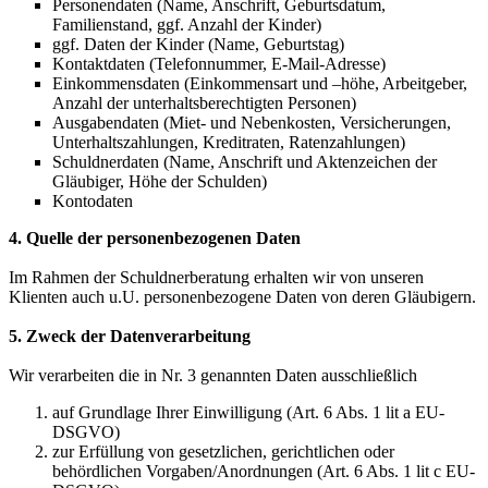
Personendaten (Name, Anschrift, Geburtsdatum,
Familienstand, ggf. Anzahl der Kinder)
ggf. Daten der Kinder (Name, Geburtstag)
Kontaktdaten (Telefonnummer, E-Mail-Adresse)
Einkommensdaten (Einkommensart und –höhe, Arbeitgeber,
Anzahl der unterhaltsberechtigten Personen)
Ausgabendaten (Miet- und Nebenkosten, Versicherungen,
Unterhaltszahlungen, Kreditraten, Ratenzahlungen)
Schuldnerdaten (Name, Anschrift und Aktenzeichen der
Gläubiger, Höhe der Schulden)
Kontodaten
4. Quelle der personenbezogenen Daten
Im Rahmen der Schuldnerberatung erhalten wir von unseren
Klienten auch u.U. personenbezogene Daten von deren Gläubigern.
5. Zweck der Datenverarbeitung
Wir verarbeiten die in Nr. 3 genannten Daten ausschließlich
auf Grundlage Ihrer Einwilligung (Art. 6 Abs. 1 lit a EU-
DSGVO)
zur Erfüllung von gesetzlichen, gerichtlichen oder
behördlichen Vorgaben/Anordnungen (Art. 6 Abs. 1 lit c EU-