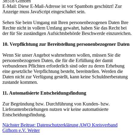
38518 Gifhorn
E-Mail:
Diese E-Mail-Adresse ist vor Spambots geschützt! Zur
Anzeige muss JavaScript eingeschaltet sein.
Sehen Sie beim Umgang mit Ihren personenbezogenen Daten Ihre
Rechte nicht in vollem Umfang gewahrt, haben Sie das Recht bei
der für Sie zuständigen Aufsichtsbehörde Beschwerde einzureichen.
10. Verpflichtung zur Bereitstellung personenbezogener Daten
Wenn Sie unser Angebot wahrnehmen wollen, müssen Sie die
personenbezogenen Daten, die für die Erfüllung der damit
verbundenen Pflichten erforderlich sind oder zu deren Erhebung
eine gesetzliche Verpflichtung besteht, bereitstellen. Werden die
Daten nicht zur Verfügung gestellt, kann keine Schuldnerberatung
zustande kommen.
11. Automatisierte Entscheidungsfindung
Zur Begründung bzw. Durchführung von Kunden- bzw.
Lieferantenbeziehungen nutzen wir keine automatisierte
Entscheidungsfindung.
Nächster Beitrag: Datenschutzerklärung AWO Kreisverband
Gifhorn e.V.
Weiter